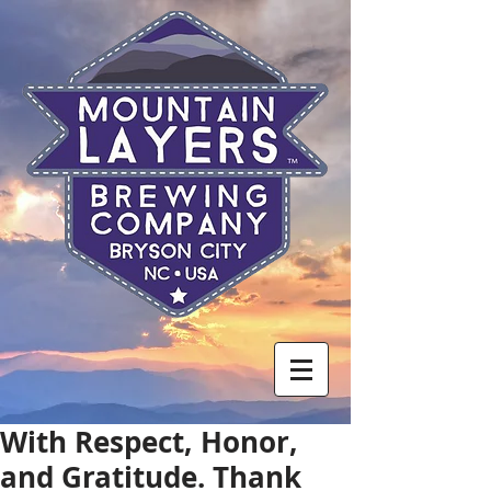
With Respect, Honor,
and Gratitude. Thank