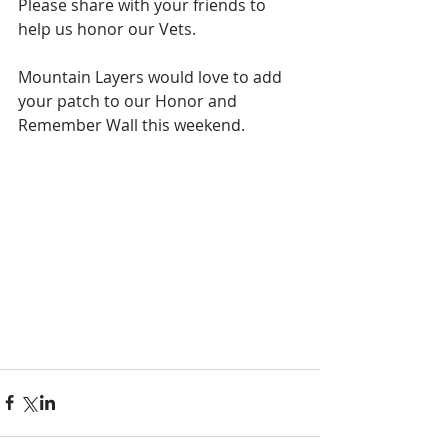
Please share with your friends to 
help us honor our Vets.
Mountain Layers would love to add 
your patch to our Honor and 
Remember Wall this weekend.